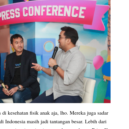
i kesehatan fisik anak aja, lho. Mereka juga sadar
di Indonesia masih jadi tantangan besar. Lebih dari