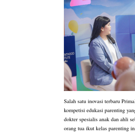
Salah satu inovasi terbaru Prima
kompetisi edukasi parenting yan
dokter spesialis anak dan ahli s
orang tua ikut kelas parenting 