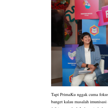
Tapi PrimaKu nggak cuma fokus d
banget kalau masalah imunisasi 