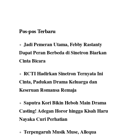
Pos-pos Terbaru
Jadi Pemeran Utama, Febby Rastanty
Dapat Peran Berbeda di Sinetron Biarkan
Cinta Bicara
RCTI Hadirkan Sinetron Ternyata Ini
Cinta, Padukan Drama Keluarga dan
Keseruan Romansa Remaja
Saputra Kori Bikin Heboh Main Drama
Casting! Adegan Horor hingga Kisah Haru
Nayaka Curi Perhatian
Terpengaruh Musik Muse, Allequa