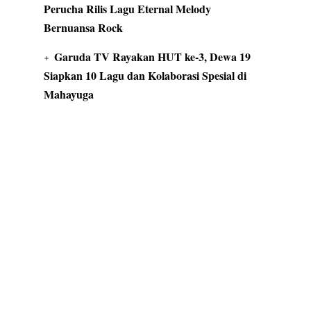
Perucha Rilis Lagu Eternal Melody
Bernuansa Rock
Garuda TV Rayakan HUT ke-3, Dewa 19
Siapkan 10 Lagu dan Kolaborasi Spesial di
Mahayuga