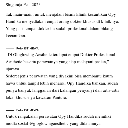
Singaraja Fest 2023
Tak main-main, untuk menjalani bisnis klinik kecantikan Opy
Handika menyediakan empat orang dokter khusus di kliniknya.
Yang pasti empat dokter itu sudah profesional dalam bidang
kecantikan.
Foto: ISTIMEWA
“Di Gloglowing Aesthetic terdapat empat Dokter Professional
Aesthetic beserta perawatnya yang siap melayani pasien,”
ujarnya.
Sederet jenis perawatan yang diyakini bisa membantu kaum
hawa untuk tampil lebih menarik. Opy Handika bahkan, sudah
punya banyak langganan dari kalangan penyanyi dan artis-artis
lokal khususnya kawasan Pantura.
Foto: ISTIMEWA
Untuk rangakaian perawatan Opy Handika sudah memiliki
modia sosial @gloglowingaesthetic yang didalamnya