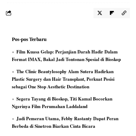
Pos-pos Terbaru
Film Kuasa Gelap: Perjanjian Darah Hadir Dalam
Format IMAX, Bakal Jadi Tontonan Spesial di Bioskop
The Clinic Beautylosophy Alam Sutera Hadirkan
Plastic Surgery dan Hair Transplant, Perkuat Posisi
sebagai One Stop Aesthetic Destination
Segera Tayang di Bioskop, Titi Kamal Bocorkan
Ngerinya Film Perumahan Laddaland
Jadi Pemeran Utama, Febby Rastanty Dapat Peran
Berbeda di Sinetron Biarkan Cinta Bicara