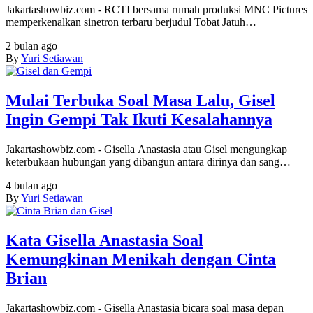
Jakartashowbiz.com - RCTI bersama rumah produksi MNC Pictures
memperkenalkan sinetron terbaru berjudul Tobat Jatuh…
2 bulan ago
By
Yuri Setiawan
Mulai Terbuka Soal Masa Lalu, Gisel
Ingin Gempi Tak Ikuti Kesalahannya
Jakartashowbiz.com - Gisella Anastasia atau Gisel mengungkap
keterbukaan hubungan yang dibangun antara dirinya dan sang…
4 bulan ago
By
Yuri Setiawan
Kata Gisella Anastasia Soal
Kemungkinan Menikah dengan Cinta
Brian
Jakartashowbiz.com - Gisella Anastasia bicara soal masa depan