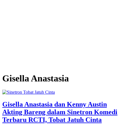
Gisella Anastasia
Gisella Anastasia dan Kenny Austin
Akting Bareng dalam Sinetron Komedi
Terbaru RCTI, Tobat Jatuh Cinta