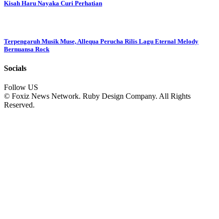
Kisah Haru Nayaka Curi Perhatian
Terpengaruh Musik Muse, Allequa Perucha Rilis Lagu Eternal Melody
Bernuansa Rock
Socials
Follow US
© Foxiz News Network. Ruby Design Company. All Rights
Reserved.