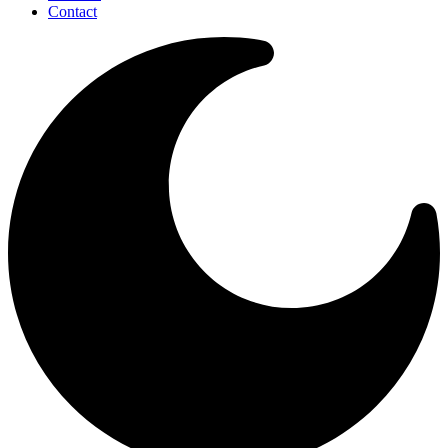
Contact