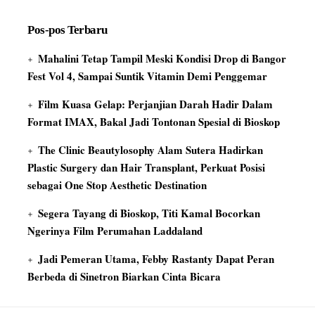
Pos-pos Terbaru
Mahalini Tetap Tampil Meski Kondisi Drop di Bangor
Fest Vol 4, Sampai Suntik Vitamin Demi Penggemar
Film Kuasa Gelap: Perjanjian Darah Hadir Dalam
Format IMAX, Bakal Jadi Tontonan Spesial di Bioskop
The Clinic Beautylosophy Alam Sutera Hadirkan
Plastic Surgery dan Hair Transplant, Perkuat Posisi
sebagai One Stop Aesthetic Destination
Segera Tayang di Bioskop, Titi Kamal Bocorkan
Ngerinya Film Perumahan Laddaland
Jadi Pemeran Utama, Febby Rastanty Dapat Peran
Berbeda di Sinetron Biarkan Cinta Bicara