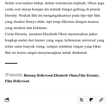
Selain soal makna hidup, dalam wawancara terpisah, Olsen juga
cerita soal alasan kenapa dia tertarik banget gabung di proyek
Eternity. Naskah film ini mengingatkannya pada tipe-tipe film
yang disukai ibunya dulu, tapi tetap dikemas dengan nuansa
yang modern dan kekinian.
Cerita Eternity, menurut Elizabeth Olsen menawarkan paket
lengkap mulai dari humor yang segar, kebenaran universal yang
relate sama banyak orang, sampai sentuhan ringan yang bikin
film ini terasa sangat menyenangkan untuk dinikmati.
Bintang Hollywood
Elizabeth Olsen
Film Eternity
TAGGED:
Film Hollywood