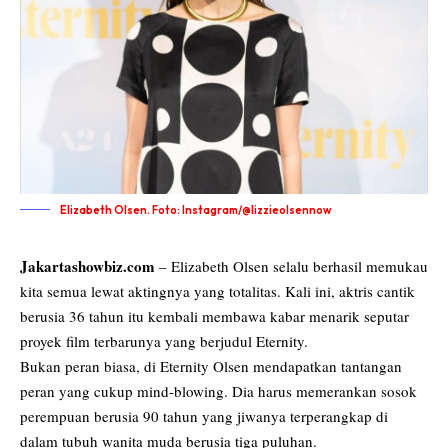
Elizabeth Olsen. Foto: Instagram/@lizzieolsennow
Jakartashowbiz.com
– Elizabeth Olsen selalu berhasil memukau
kita semua lewat aktingnya yang totalitas. Kali ini, aktris cantik
berusia 36 tahun itu kembali membawa kabar menarik seputar
proyek film terbarunya yang berjudul Eternity.
Bukan peran biasa, di Eternity Olsen mendapatkan tantangan
peran yang cukup mind-blowing. Dia harus memerankan sosok
perempuan berusia 90 tahun yang jiwanya terperangkap di
dalam tubuh wanita muda berusia tiga puluhan.