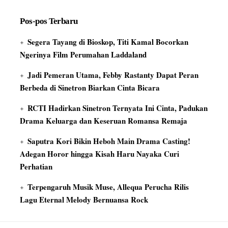
Pos-pos Terbaru
Segera Tayang di Bioskop, Titi Kamal Bocorkan
Ngerinya Film Perumahan Laddaland
Jadi Pemeran Utama, Febby Rastanty Dapat Peran
Berbeda di Sinetron Biarkan Cinta Bicara
RCTI Hadirkan Sinetron Ternyata Ini Cinta, Padukan
Drama Keluarga dan Keseruan Romansa Remaja
Saputra Kori Bikin Heboh Main Drama Casting!
Adegan Horor hingga Kisah Haru Nayaka Curi
Perhatian
Terpengaruh Musik Muse, Allequa Perucha Rilis
Lagu Eternal Melody Bernuansa Rock