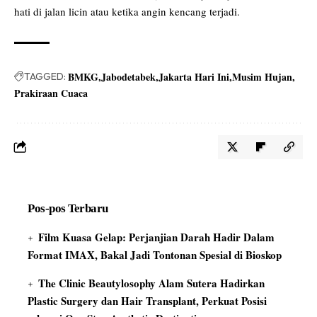
hati di jalan licin atau ketika angin kencang terjadi.
BMKG
Jabodetabek
Jakarta Hari Ini
Musim Hujan
TAGGED:
Prakiraan Cuaca
Pos-pos Terbaru
Film Kuasa Gelap: Perjanjian Darah Hadir Dalam
Format IMAX, Bakal Jadi Tontonan Spesial di Bioskop
The Clinic Beautylosophy Alam Sutera Hadirkan
Plastic Surgery dan Hair Transplant, Perkuat Posisi