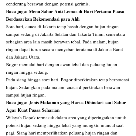
cenderung berawan dengan potensi gerimis.
Baca juga:
Menu Sahur Anti Lemas di Hari Pertama Puasa
Berdasarkan Rekomendasi para Ahli
Sore hari, cuaca di Jakarta tetap basah dengan hujan ringan
sampai sedang di Jakarta Selatan dan Jakarta Timur, sementara
sebagian area lain masih berawan tebal. Pada malam, hujan
ringan dapat turun secara menyebar, terutama di Jakarta Barat
dan Jakarta Utara.
Bogor memulai hari dengan awan tebal dan peluang hujan
ringan hingga sedang.
Pada siang hingga sore hari, Bogor diperkirakan tetap berpotensi
hujan. Sedangkan pada malam, cuaca diperkirakan berawan
sampai hujan ringan.
Baca juga:
Jenis Makanan yang Harus Dihindari saat Sahur
Agar Kuat Puasa Seharian
Wilayah Depok termasuk dalam area yang diperingatkan untuk
potensi hujan sedang hingga lebat yang mungkin muncul saat
pagi. Siang hari memperlihatkan peluang hujan ringan dan