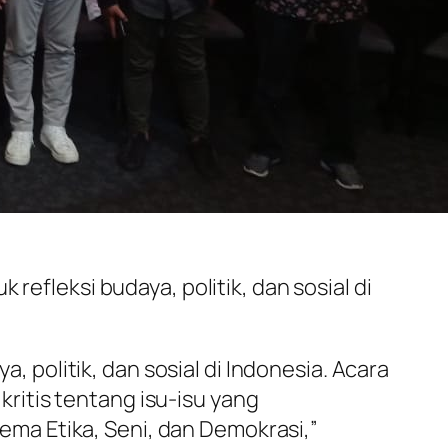
refleksi budaya, politik, dan sosial di
politik, dan sosial di Indonesia. Acara
itis tentang isu-isu yang
ma Etika, Seni, dan Demokrasi,”