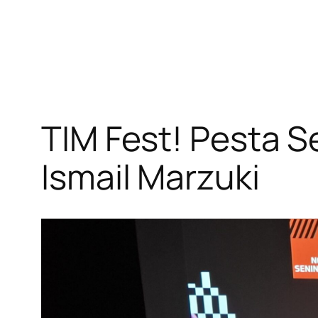
TIM Fest! Pesta 
Ismail Marzuki