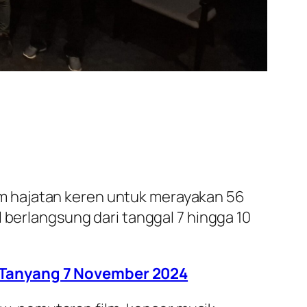
am hajatan keren untuk merayakan 56
 berlangsung dari tanggal 7 hingga 10
, Tanyang 7 November 2024