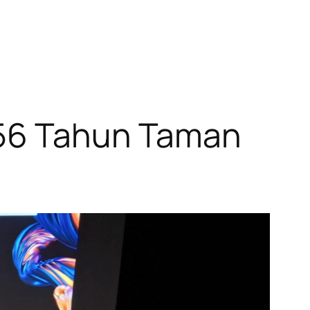
 56 Tahun Taman