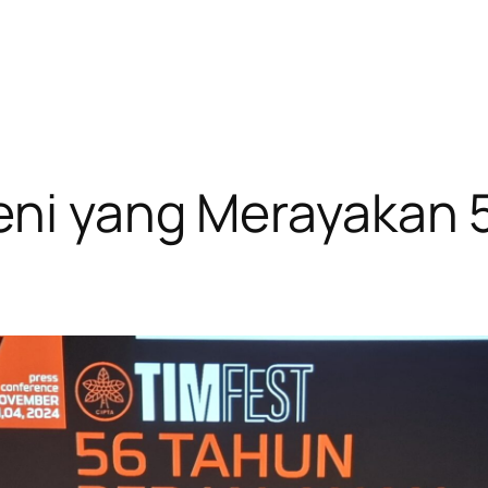
Seni yang Merayakan