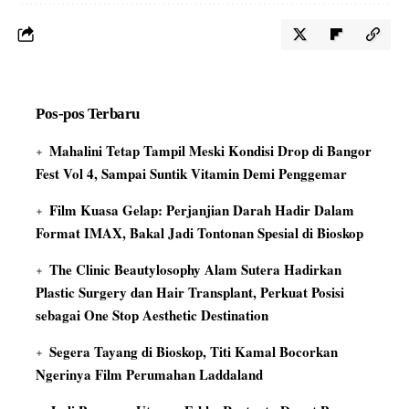
Pos-pos Terbaru
Mahalini Tetap Tampil Meski Kondisi Drop di Bangor
Fest Vol 4, Sampai Suntik Vitamin Demi Penggemar
Film Kuasa Gelap: Perjanjian Darah Hadir Dalam
Format IMAX, Bakal Jadi Tontonan Spesial di Bioskop
The Clinic Beautylosophy Alam Sutera Hadirkan
Plastic Surgery dan Hair Transplant, Perkuat Posisi
sebagai One Stop Aesthetic Destination
Segera Tayang di Bioskop, Titi Kamal Bocorkan
Ngerinya Film Perumahan Laddaland