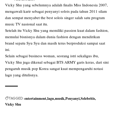
Vicky Shu yang sebelumnya adalah finalis Miss Indonesia 2007,
mengawali karir sebagai penyanyi solois pada tahun 2011 silam
dan sempat menyabet the best solois singer salah satu program
music TV nasional saat itu.
Setelah itu Vicky Shu yang memiliki passion kuat dalam fashion,
memulai bisnisnya dalam dunia fashion dengan mendirikan
brand sepatu Syu Syu dan masih terus berproduksi sampai saat
ini.
Selain sebagai business woman, seorang istri sekaligus ibu,
Vicky Shu juga dikenal sebagai BTS ARMY garis keras, dari sini
pengaruh musik pop Korea sangat kuat mempengaruhi notasi
lagu yang ditulisnya.
entertainment
lagu
musik
Penyanyi
Selebritis
TAGGED:
Vicky Shu