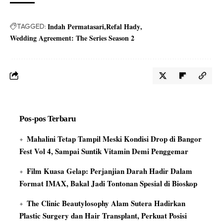
Indah Permatasari
Refal Hady
TAGGED:
Wedding Agreement: The Series Season 2
Pos-pos Terbaru
Mahalini Tetap Tampil Meski Kondisi Drop di Bangor
Fest Vol 4, Sampai Suntik Vitamin Demi Penggemar
Film Kuasa Gelap: Perjanjian Darah Hadir Dalam
Format IMAX, Bakal Jadi Tontonan Spesial di Bioskop
The Clinic Beautylosophy Alam Sutera Hadirkan
Plastic Surgery dan Hair Transplant, Perkuat Posisi