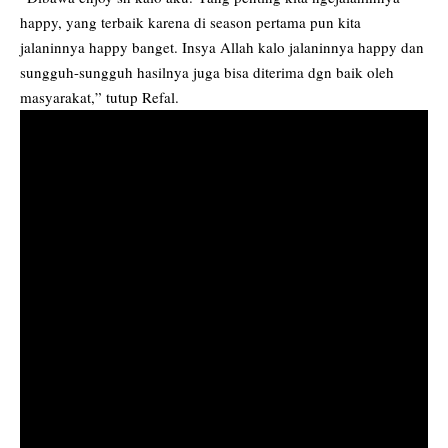
happy, yang terbaik karena di season pertama pun kita
jalaninnya happy banget. Insya Allah kalo jalaninnya happy dan
sungguh-sungguh hasilnya juga bisa diterima dgn baik oleh
masyarakat,” tutup Refal.