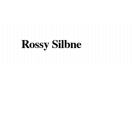
Rossy Silbne