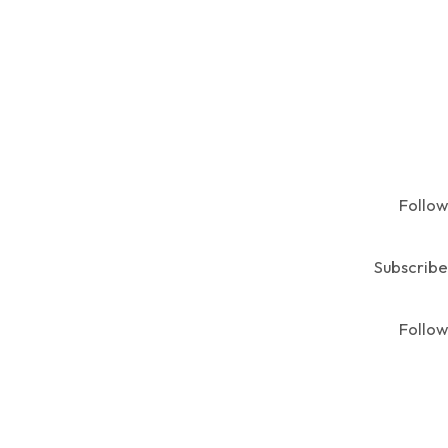
Follow
Subscribe
Follow