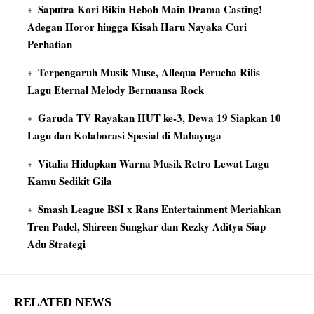
Saputra Kori Bikin Heboh Main Drama Casting!
Adegan Horor hingga Kisah Haru Nayaka Curi
Perhatian
Terpengaruh Musik Muse, Allequa Perucha Rilis
Lagu Eternal Melody Bernuansa Rock
Garuda TV Rayakan HUT ke-3, Dewa 19 Siapkan 10
Lagu dan Kolaborasi Spesial di Mahayuga
Vitalia Hidupkan Warna Musik Retro Lewat Lagu
Kamu Sedikit Gila
Smash League BSI x Rans Entertainment Meriahkan
Tren Padel, Shireen Sungkar dan Rezky Aditya Siap
Adu Strategi
RELATED NEWS