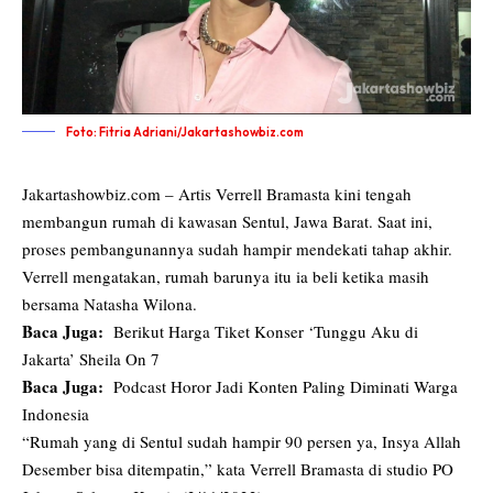
Foto: Fitria Adriani/Jakartashowbiz.com
Jakartashowbiz.com – Artis Verrell Bramasta kini tengah
membangun rumah di kawasan Sentul, Jawa Barat.
Saat ini,
proses pembangunannya sudah hampir mendekati tahap akhir.
Verrell mengatakan, rumah barunya itu ia beli ketika masih
bersama Natasha Wilona.
Baca Juga:
Berikut Harga Tiket Konser ‘Tunggu Aku di
Jakarta’ Sheila On 7
Baca Juga:
Podcast Horor Jadi Konten Paling Diminati Warga
Indonesia
“Rumah yang di Sentul sudah hampir 90 persen ya, Insya Allah
Desember bisa ditempatin,” kata Verrell Bramasta di studio PO