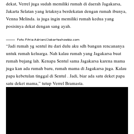
dekat, Verrel juga sudah memiliki rumah di daerah Jagakarsa,
Jakarta Selatan yang letaknya berdekatan dengan rumah ibunya,
Venna Melinda.
ia juga ingin memiliki rumah kedua yang
posisinya dekat dengan sang ayah.
Foto: Fitria Adriani/Jakartashowbiz.com
“Jadi rumah yg sentul itu dari dulu aku sdh bangun rencananya
untuk rumah keluarga. Nah kalau rumah yang Jagakarsa buat
rumah bujang lah. Kenapa Sentul sama Jagakarsa karena mama
juga kan ada rumah baru, rumah mama di Jagakarsa juga. Kalau
papa kebetulan tinggal di Sentul . Jadi, biar ada satu deket papa
satu deket mama,” tutup Verrel Bramasta.