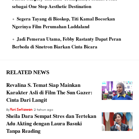
sebagai One Stop Aesthetic Destination
Segera Tayang di Bioskop, Titi Kamal Bocorkan
Ngerinya Film Perumahan Laddaland
Jadi Pemeran Utama, Febby Rastanty Dapat Peran
Berbeda di Sinetron Biarkan Cinta Bicara
RELATED NEWS
Revalina S. Temat Siap Mainkan
Karakter Asli di Film The Sun Gazer:
Cinta Dari Langit
By
Yuri Setiawan
2 tahun ago
Sheila Dara Sempat Stres dan Tertekan
Adu Akting dengan Laura Basuki
Tanpa Reading