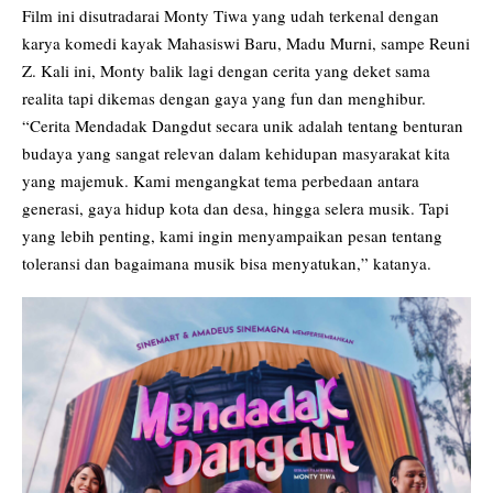
Film ini disutradarai Monty Tiwa yang udah terkenal dengan
karya komedi kayak Mahasiswi Baru, Madu Murni, sampe Reuni
Z. Kali ini, Monty balik lagi dengan cerita yang deket sama
realita tapi dikemas dengan gaya yang fun dan menghibur.
“Cerita Mendadak Dangdut secara unik adalah tentang benturan
budaya yang sangat relevan dalam kehidupan masyarakat kita
yang majemuk. Kami mengangkat tema perbedaan antara
generasi, gaya hidup kota dan desa, hingga selera musik. Tapi
yang lebih penting, kami ingin menyampaikan pesan tentang
toleransi dan bagaimana musik bisa menyatukan,” katanya.