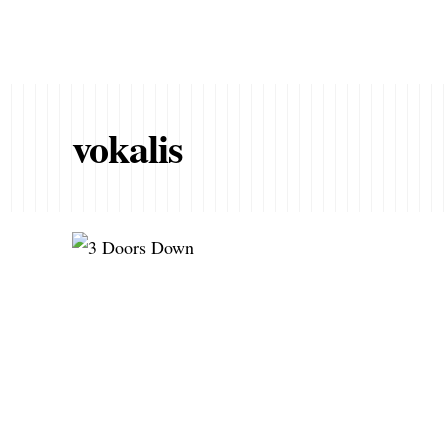
vokalis